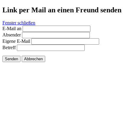
Link per Mail an einen Freund senden
Fenster schließen
E-Mail an
Absender
Eigene E-Mail
Betreff
Senden
Abbrechen