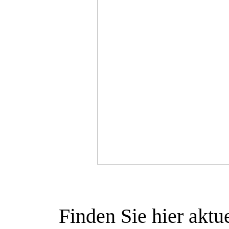
Finden Sie hier akt