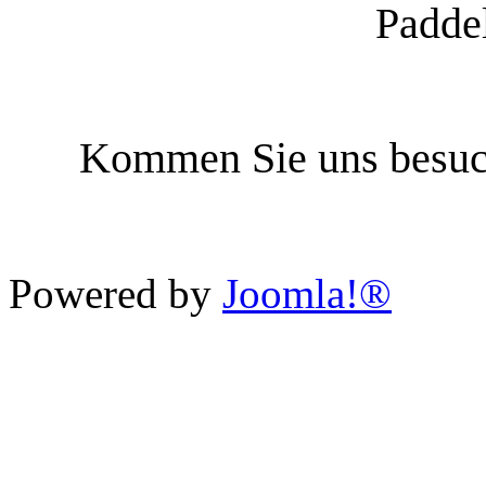
Paddel
Kommen Sie uns besuc
Powered by
Joomla!®