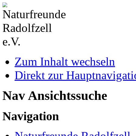
Zum Inhalt wechseln
Direkt zur Hauptnaviga
Nav Ansichtssuche
Navigation
Naturfreunde Radolfzell