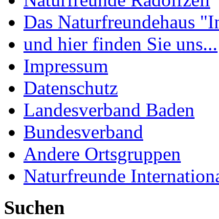
Das Naturfreundehaus "I
und hier finden Sie uns...
Impressum
Datenschutz
Landesverband Baden
Bundesverband
Andere Ortsgruppen
Naturfreunde Internation
Suchen